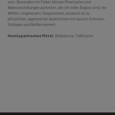
sein. Besonders im Fieber können Phantasien und
Wahnvorstellungen auftreten, die oft voller Ängste sind. Vor
Wölfen, Ungeheuern, Gespenstern, wodurch es zu
plötzlichen, aggressiven Ausbrüchen mit lautem Schreien,
Schlagen und Beißen kommt.
Homöopathisches Mittel:
Belladonna, Tollkirsche