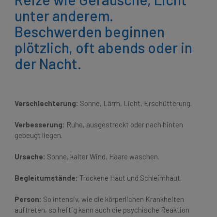
unter anderem.
Beschwerden beginnen
plötzlich, oft abends oder in
der Nacht.
Verschlechterung:
Sonne, Lärm, Licht, Erschütterung.
Verbesserung:
Ruhe, ausgestreckt oder nach hinten
gebeugt liegen.
Ursache:
Sonne, kalter Wind, Haare waschen.
Begleitumstände:
Trockene Haut und Schleimhaut.
Person:
So intensiv, wie die körperlichen Krankheiten
auftreten, so heftig kann auch die psychische Reaktion