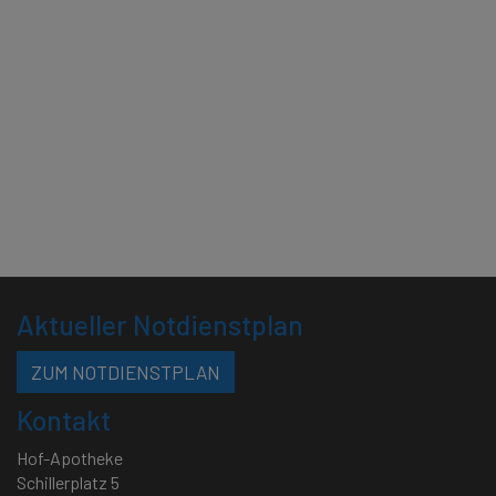
Aktueller Notdienstplan
ZUM NOTDIENSTPLAN
Kontakt
Hof-Apotheke
Schillerplatz 5