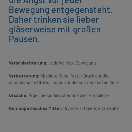
Bewegung entgegensteht.
Daher trinken sie lieber
gläserweise mit großen
Pausen.
Verschlechterung:
Jede kleinste Bewegung.
Verbesserung:
Absolute Ruhe, fester Druck auf die
schmerzhafte Stelle, Liegen auf der schmerzhaften Seite.
Ursache:
Ärger, besonders über finanzielle Probleme.
Homöopathisches Mittel:
Bryonia, rotbeerige Zaunrübe