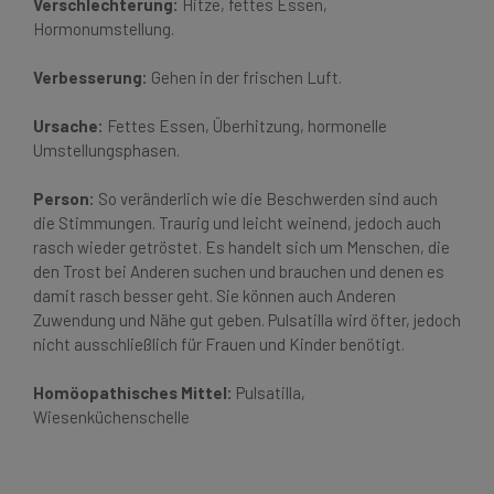
Verschlechterung:
Hitze, fettes Essen,
Hormonumstellung.
Verbesserung:
Gehen in der frischen Luft.
Ursache:
Fettes Essen, Überhitzung, hormonelle
Umstellungsphasen.
Person:
So veränderlich wie die Beschwerden sind auch
die Stimmungen. Traurig und leicht weinend, jedoch auch
rasch wieder getröstet. Es handelt sich um Menschen, die
den Trost bei Anderen suchen und brauchen und denen es
damit rasch besser geht. Sie können auch Anderen
Zuwendung und Nähe gut geben. Pulsatilla wird öfter, jedoch
nicht ausschließlich für Frauen und Kinder benötigt.
Homöopathisches Mittel:
Pulsatilla,
Wiesenküchenschelle