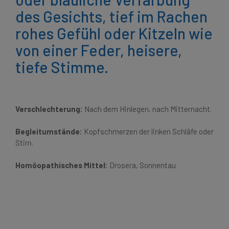
des Gesichts, tief im Rachen
rohes Gefühl oder Kitzeln wie
von einer Feder, heisere,
tiefe Stimme.
Verschlechterung:
Nach dem Hinlegen, nach Mitternacht.
Begleitumstände:
Kopfschmerzen der linken Schläfe oder
Stirn.
Homöopathisches Mittel:
Drosera, Sonnentau