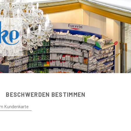
BESCHWERDEN BESTIMMEN
m Kundenkarte