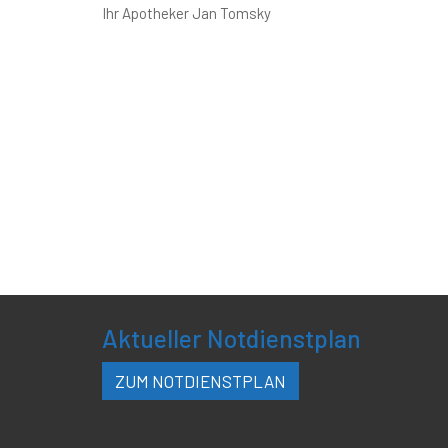
Ihr Apotheker Jan Tomsky
Aktueller Notdienstplan
ZUM NOTDIENSTPLAN