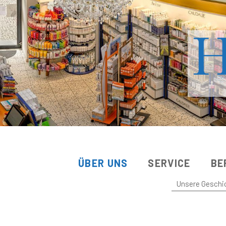
ÜBER UNS
SERVICE
BE
Unsere Geschi