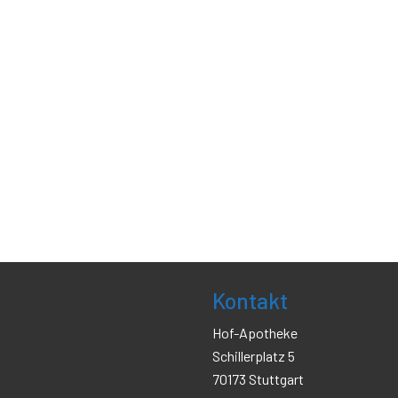
Kontakt
Hof-Apotheke
Schillerplatz 5
70173 Stuttgart