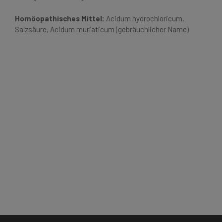
Homöopathisches Mittel:
Acidum hydrochloricum,
Salzsäure, Acidum muriaticum (gebräuchlicher Name)