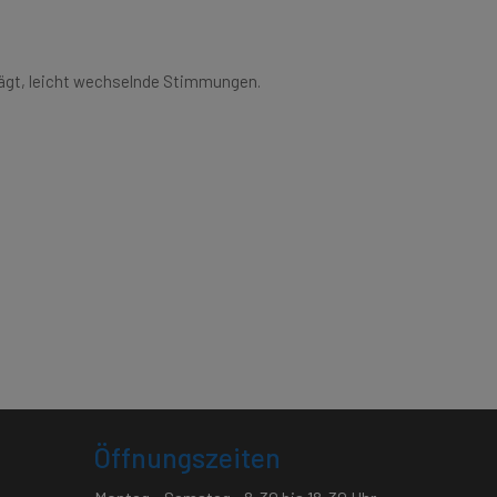
chlägt, leicht wechselnde Stimmungen.
Öffnungszeiten