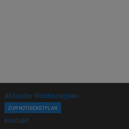
Aktueller Notdienstplan
ZUM NOTDIENSTPLAN
Kontakt