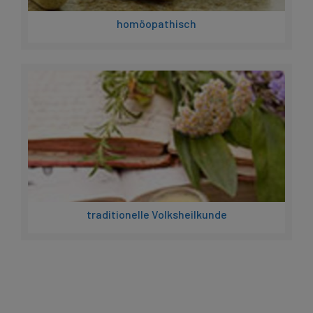
homöopathisch
traditionelle Volksheilkunde