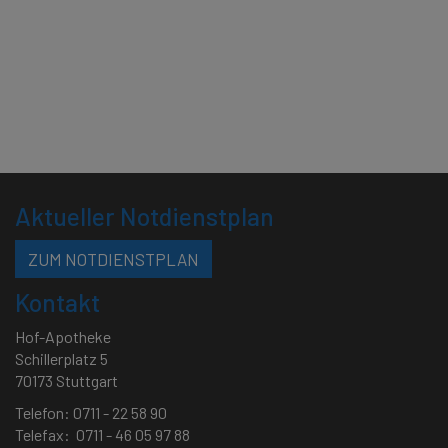
Aktueller Notdienstplan
ZUM NOTDIENSTPLAN
Kontakt
Hof-Apotheke
Schillerplatz 5
70173 Stuttgart
Telefon: 0711 - 22 58 90
Telefax: 0711 - 46 05 97 88