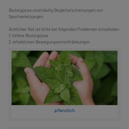
Blutergüsse sind häufig Begleiterscheinungen von
Sportverletzungen.
Ärztlicher Rat ist bitte bei folgenden Problemen einzuholen:
1. tiefere Blutergüsse
2. erheblichen Bewegungseinschränkungen
pflanzlich