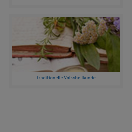
traditionelle Volksheilkunde