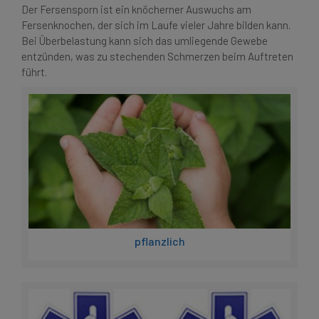
Der Fersensporn ist ein knöcherner Auswuchs am
Fersenknochen, der sich im Laufe vieler Jahre bilden kann.
Bei Überbelastung kann sich das umliegende Gewebe
entzünden, was zu stechenden Schmerzen beim Auftreten
führt.
pflanzlich