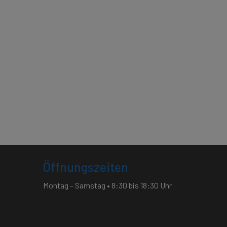
Öffnungszeiten
Montag – Samstag • 8:30 bis 18:30 Uhr