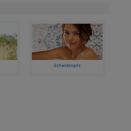
Scheidenpilz