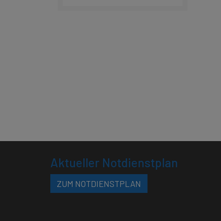
Aktueller Notdienstplan
ZUM NOTDIENSTPLAN