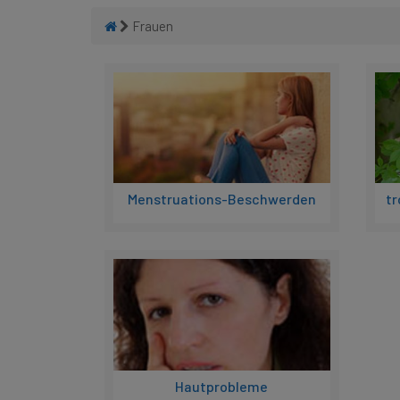
Frauen
Menstruations-Beschwerden
tr
Hautprobleme