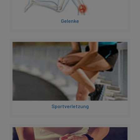
Gelenke
Sportverletzung