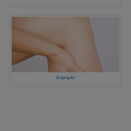
Krämpfe